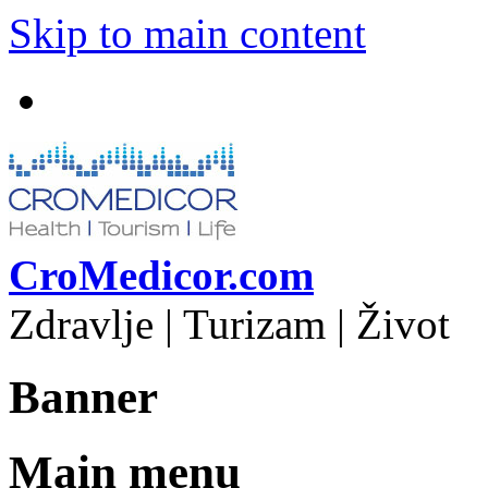
Skip to main content
CroMedicor.com
Zdravlje | Turizam | Život
Banner
Main menu