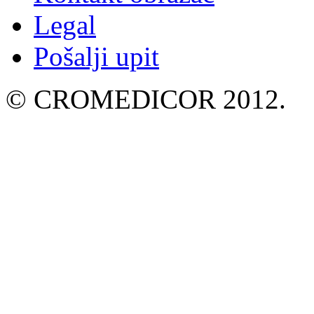
Legal
Pošalji upit
© CROMEDICOR 2012.