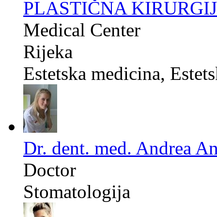
PLASTIČNA KIRURGIJ
Medical Center
Rijeka
Estetska medicina, Estets
Dr. dent. med. Andrea An
Doctor
Stomatologija