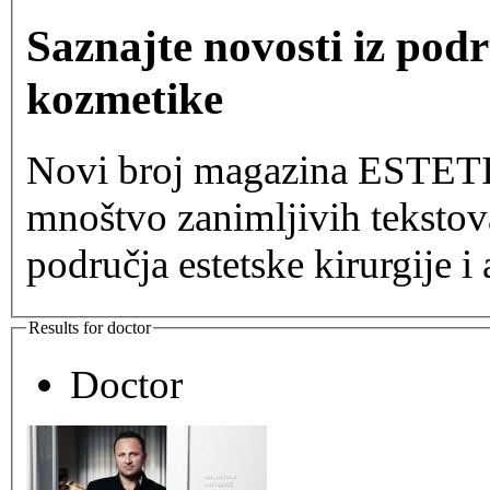
Saznajte novosti iz podr
kozmetike
Novi broj magazina ESTETI
mnoštvo zanimljivih tekstov
područja estetske kirurgije i 
Results for doctor
Doctor