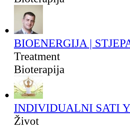
BIOENERGIJA | STJE
Treatment
Bioterapija
INDIVIDUALNI SATI 
Život