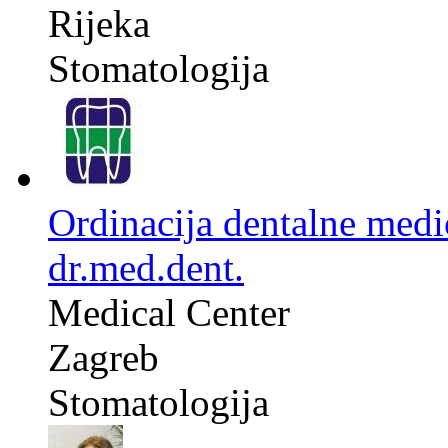
Rijeka
Stomatologija
Ordinacija dentalne medi
dr.med.dent.
Medical Center
Zagreb
Stomatologija