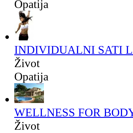
Opatija
INDIVIDUALNI SATI 
Život
Opatija
WELLNESS FOR BOD
Život