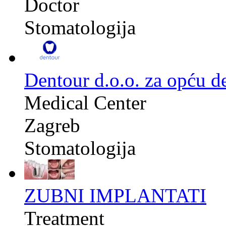
Doctor
Stomatologija
Dentour d.o.o. za opću d
Medical Center
Zagreb
Stomatologija
ZUBNI IMPLANTATI
Treatment