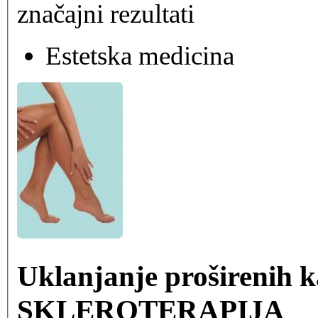
značajni rezultati
Estetska medicina
Uklanjanje proširenih k
SKLEROTERAPIJA