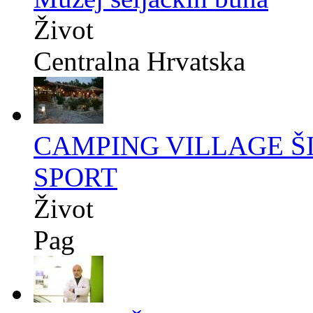
Život
Centralna Hrvatska
CAMPING VILLAGE ŠI
SPORT
Život
Pag