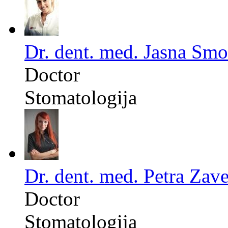
Dr. dent. med. Jasna Sm
Doctor
Stomatologija
Dr. dent. med. Petra Zave
Doctor
Stomatologija