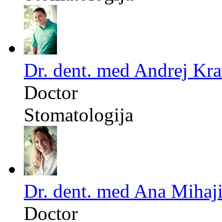
Dr. dent. med Andrej Kr
Doctor
Stomatologija
Dr. dent. med Ana Mihaj
Doctor