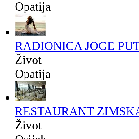
Opatija
RADIONICA JOGE PUT
Život
Opatija
RESTAURANT ZIMSK
Život