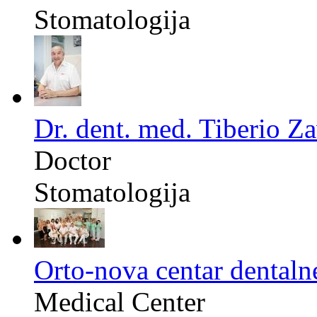
Stomatologija
Dr. dent. med. Tiberio Za
Doctor
Stomatologija
Orto-nova centar dentaln
Medical Center