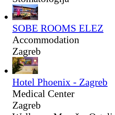
SOBE ROOMS ELEZ
Accommodation
Zagreb
Hotel Phoenix - Zagreb
Medical Center
Zagreb