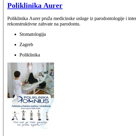
Poliklinika Aurer
Poliklinika Aurer pruža medicinske usluge iz parodontologije i inter
rekonstruktivne zahvate na parodontu.
Stomatologija
Zagreb
Poliklinika