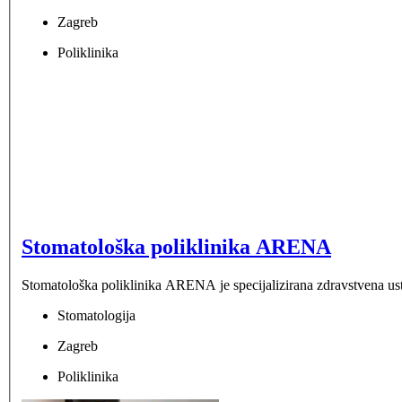
Zagreb
Poliklinika
Stomatološka poliklinika ARENA
Stomatološka poliklinika ARENA je specijalizirana zdravstvena ustan
Stomatologija
Zagreb
Poliklinika