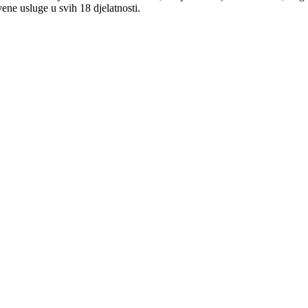
ne usluge u svih 18 djelatnosti.