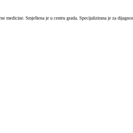
ne medicine. Smještena je u centru grada. Specijalizirana je za dijagnost