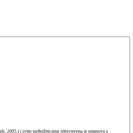
greb, 2005.) i svim podružnicama zdravstvena je ustanova s