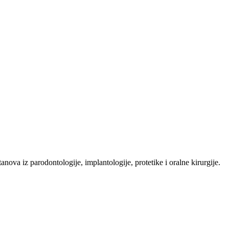
ova iz parodontologije, implantologije, protetike i oralne kirurgije.