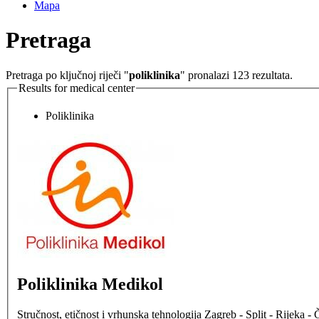
Mapa
Pretraga
Pretraga po ključnoj riječi "
poliklinika
" pronalazi 123 rezultata.
Results for medical center
Poliklinika
Poliklinika Medikol
Stručnost, etičnost i vrhunska tehnologija Zagreb - Split - Rijeka