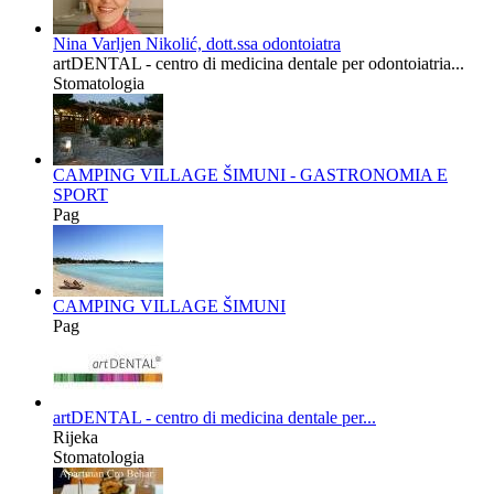
Nina Varljen Nikolić, dott.ssa odontoiatra
artDENTAL - centro di medicina dentale per odontoiatria...
Stomatologia
CAMPING VILLAGE ŠIMUNI - GASTRONOMIA E
SPORT
Pag
CAMPING VILLAGE ŠIMUNI
Pag
artDENTAL - centro di medicina dentale per...
Rijeka
Stomatologia