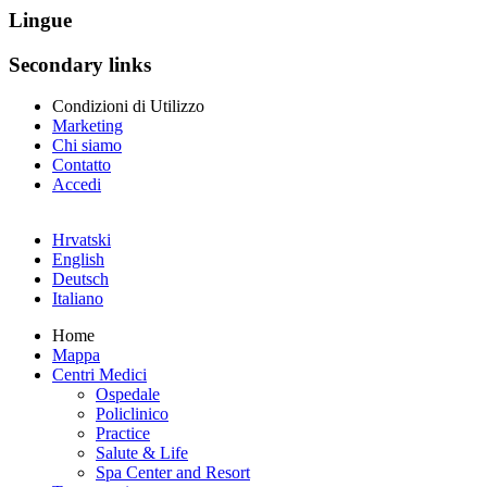
Lingue
Secondary links
Condizioni di Utilizzo
Marketing
Chi siamo
Contatto
Accedi
Hrvatski
English
Deutsch
Italiano
Home
Mappa
Centri Medici
Ospedale
Policlinico
Practice
Salute & Life
Spa Center and Resort