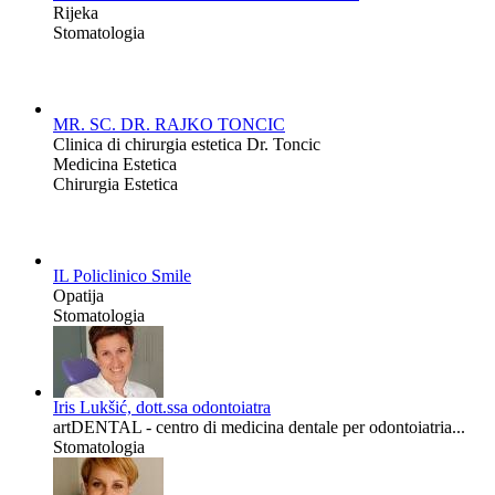
Rijeka
Stomatologia
MR. SC. DR. RAJKO TONCIC
Clinica di chirurgia estetica Dr. Toncic
Medicina Estetica
Chirurgia Estetica
IL Policlinico Smile
Opatija
Stomatologia
Iris Lukšić, dott.ssa odontoiatra
artDENTAL - centro di medicina dentale per odontoiatria...
Stomatologia